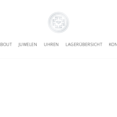
ABOUT
JUWELEN
UHREN
LAGERÜBERSICHT
KON