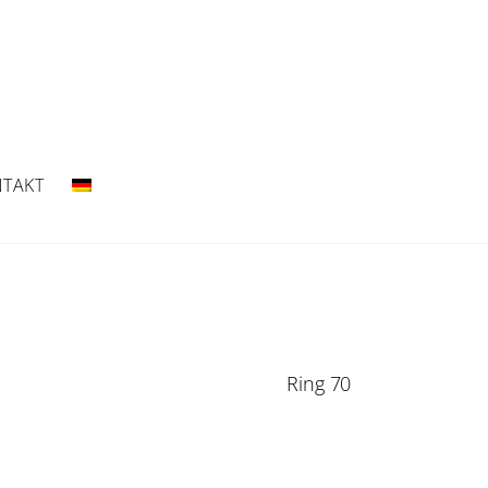
TAKT
Ring 70