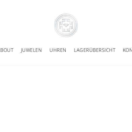
ABOUT
JUWELEN
UHREN
LAGERÜBERSICHT
KON