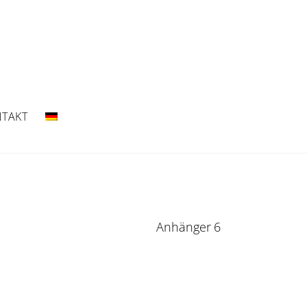
TAKT
Anhänger 6