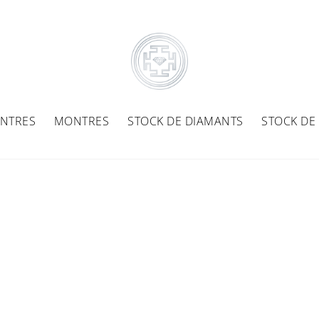
NTRES
MONTRES
STOCK DE DIAMANTS
STOCK DE