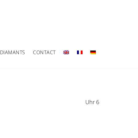
 DIAMANTS
CONTACT
Uhr 6