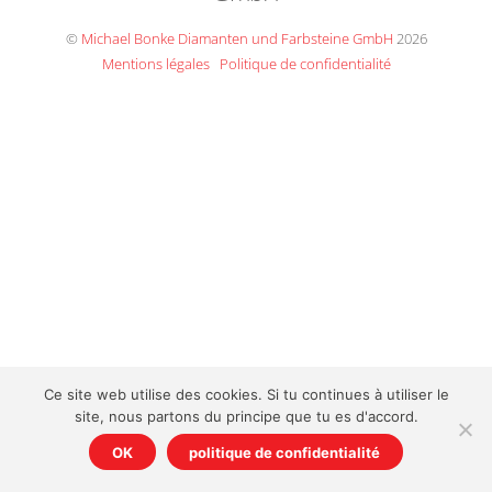
Top
©
Michael Bonke Diamanten und Farbsteine GmbH
2026
Mentions légales
Politique de confidentialité
Ce site web utilise des cookies. Si tu continues à utiliser le
site, nous partons du principe que tu es d'accord.
OK
politique de confidentialité