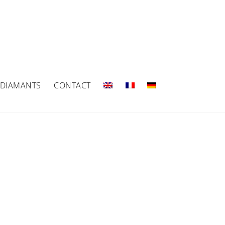
 DIAMANTS
CONTACT