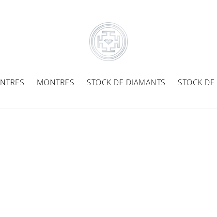
NTRES
MONTRES
STOCK DE DIAMANTS
STOCK DE